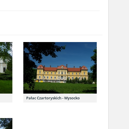
Pałac Czartoryskich - Wysocko