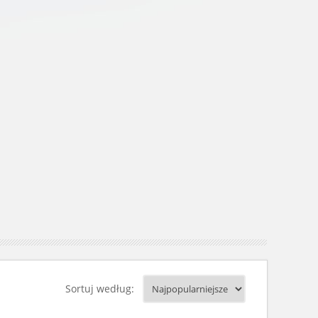
Sortuj według: