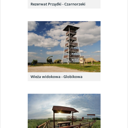
Rezerwat Prządki - Czarnorzeki
Wieża widokowa - Globikowa