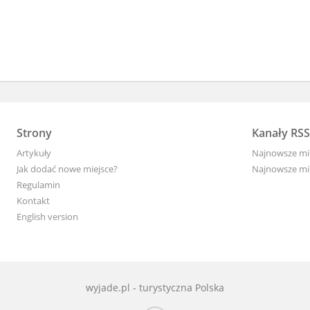
Strony
Kanały RSS
Artykuły
Najnowsze mi
Jak dodać nowe miejsce?
Najnowsze mi
Regulamin
Kontakt
English version
wyjade.pl - turystyczna Polska