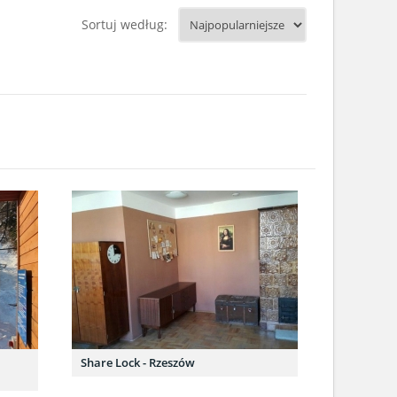
Sortuj według:
Share Lock - Rzeszów