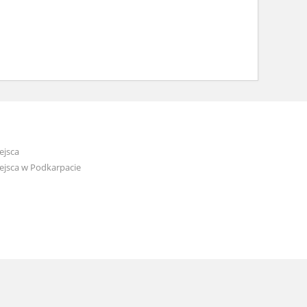
ejsca
ejsca w Podkarpacie