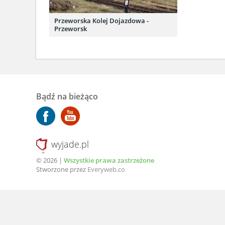
Przeworska Kolej Dojazdowa -
Przeworsk
Bądź na bieżąco
wyjade.pl
© 2026 |
Wszystkie prawa zastrzeżone
Stworzone przez
Everyweb.co