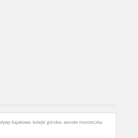
ywy kajakowe, kolejki górskie, wesołe miasteczka.