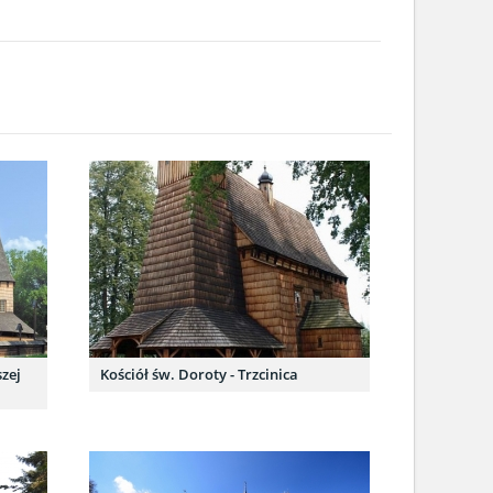
zej
Kościół św. Doroty - Trzcinica