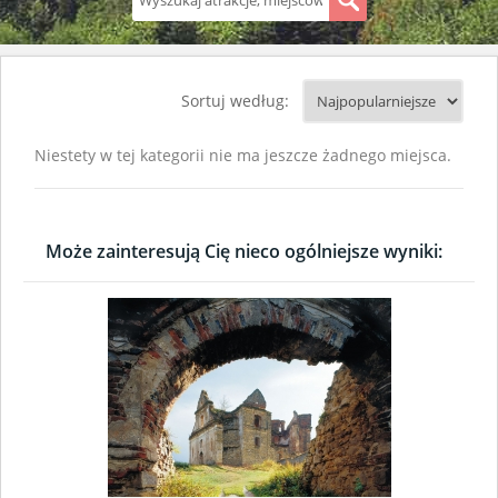
S
Sortuj według:
Niestety w tej kategorii nie ma jeszcze żadnego miejsca.
Może zainteresują Cię nieco ogólniejsze wyniki: