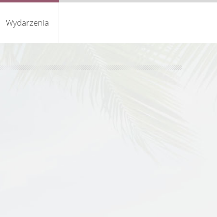
Wydarzenia