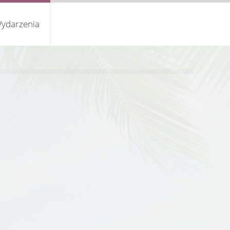
ydarzenia