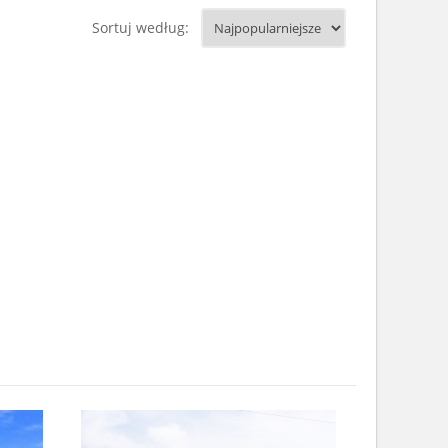
Sortuj według: