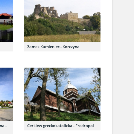
Zamek Kamieniec - Korczyna
na -
Cerkiew greckokatolicka - Fredropol