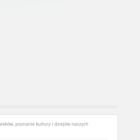
 wieków, poznanie kultury i dziejów naszych