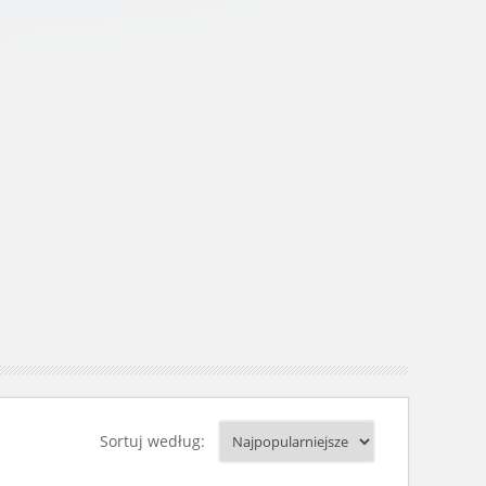
Sortuj według: