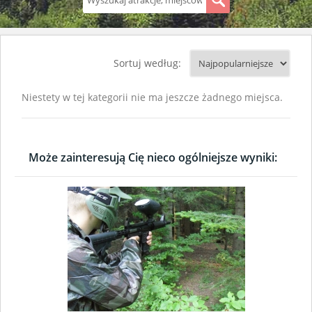
S
Sortuj według:
Niestety w tej kategorii nie ma jeszcze żadnego miejsca.
Może zainteresują Cię nieco ogólniejsze wyniki: