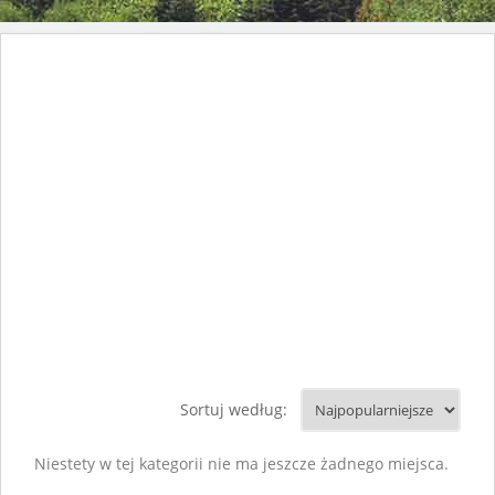
Sortuj według:
Niestety w tej kategorii nie ma jeszcze żadnego miejsca.