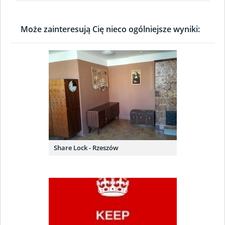
Może zainteresują Cię nieco ogólniejsze wyniki:
Share Lock - Rzeszów