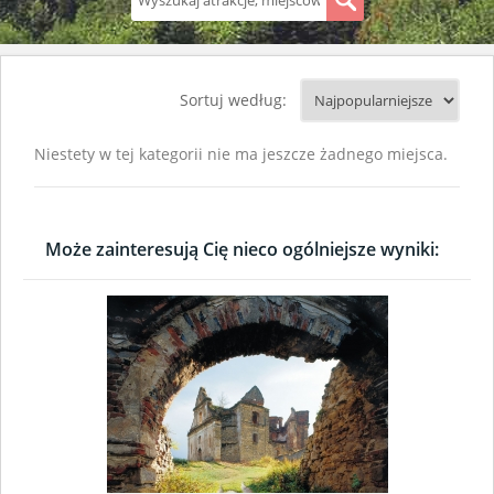
S
Sortuj według:
Niestety w tej kategorii nie ma jeszcze żadnego miejsca.
Może zainteresują Cię nieco ogólniejsze wyniki: