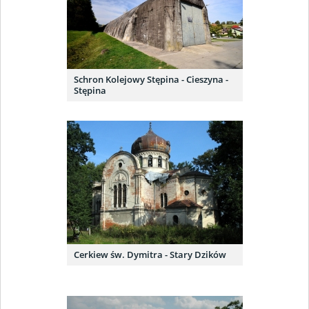
Schron Kolejowy Stępina - Cieszyna -
Stępina
Cerkiew św. Dymitra - Stary Dzików