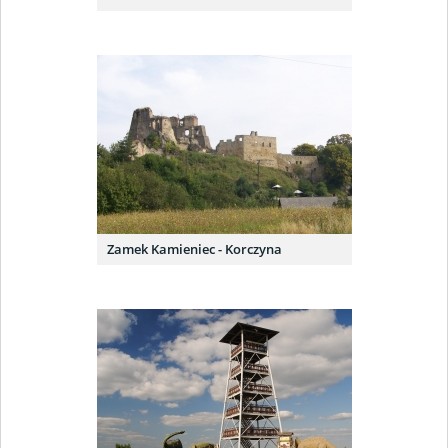
Zamek Kamieniec - Korczyna