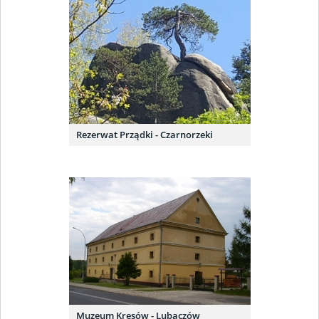
Rezerwat Prządki - Czarnorzeki
Muzeum Kresów - Lubaczów