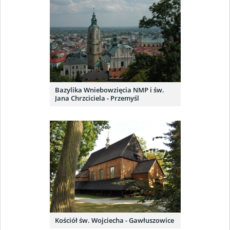
Bazylika Wniebowzięcia NMP i św.
Jana Chrzciciela - Przemyśl
Kościół św. Wojciecha - Gawłuszowice