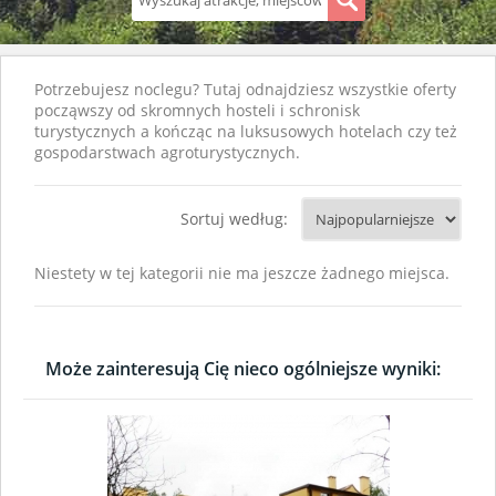
S
Potrzebujesz noclegu? Tutaj odnajdziesz wszystkie oferty
począwszy od skromnych hosteli i schronisk
turystycznych a kończąc na luksusowych hotelach czy też
gospodarstwach agroturystycznych.
Sortuj według:
Niestety w tej kategorii nie ma jeszcze żadnego miejsca.
Może zainteresują Cię nieco ogólniejsze wyniki: