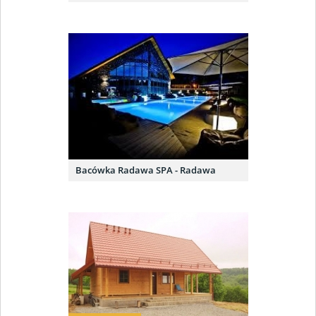
Bacówka Radawa SPA - Radawa