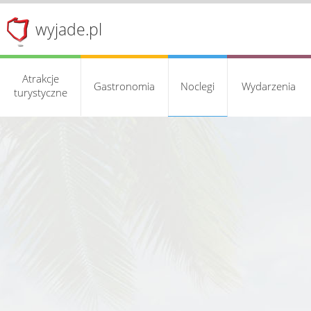
wyjade.pl
Atrakcje
Gastronomia
Noclegi
Wydarzenia
turystyczne