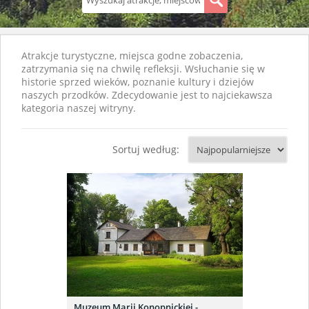
S
Atrakcje turystyczne, miejsca godne zobaczenia,
zatrzymania się na chwilę refleksji. Wsłuchanie się w
historie sprzed wieków, poznanie kultury i dziejów
naszych przodków. Zdecydowanie jest to najciekawsza
kategoria naszej witryny.
Sortuj według:
Muzeum Marii Konopnickiej -