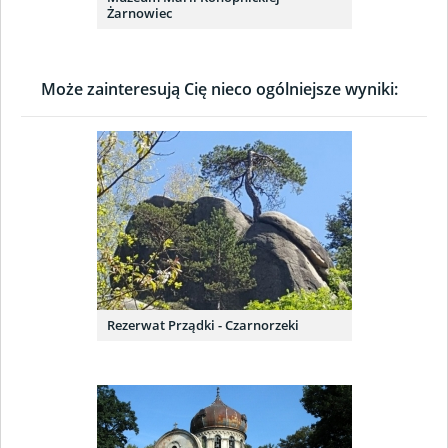
Żarnowiec
Może zainteresują Cię nieco ogólniejsze wyniki:
Rezerwat Prządki - Czarnorzeki