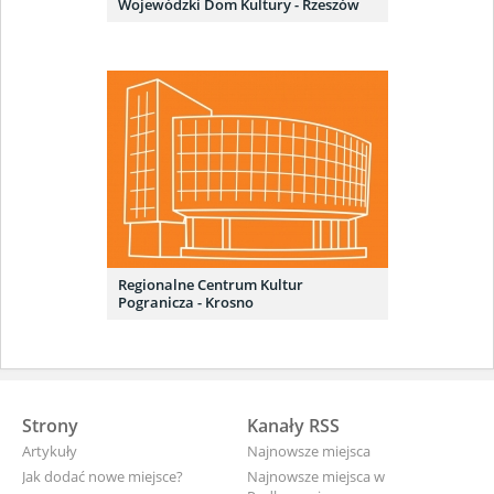
Wojewódzki Dom Kultury - Rzeszów
Regionalne Centrum Kultur
Pogranicza - Krosno
Strony
Kanały RSS
Artykuły
Najnowsze miejsca
Jak dodać nowe miejsce?
Najnowsze miejsca w