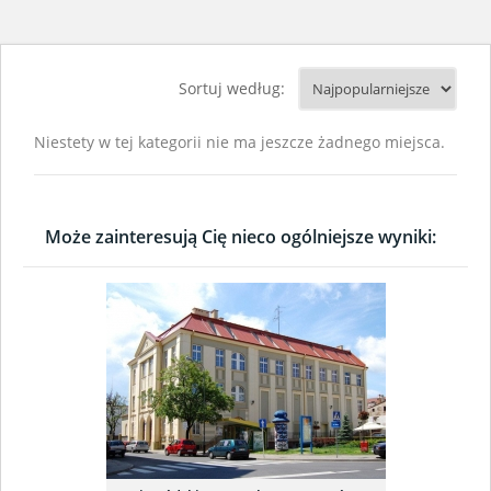
Sortuj według:
Niestety w tej kategorii nie ma jeszcze żadnego miejsca.
Może zainteresują Cię nieco ogólniejsze wyniki: