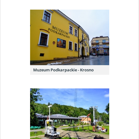
Muzeum Podkarpackie - Krosno