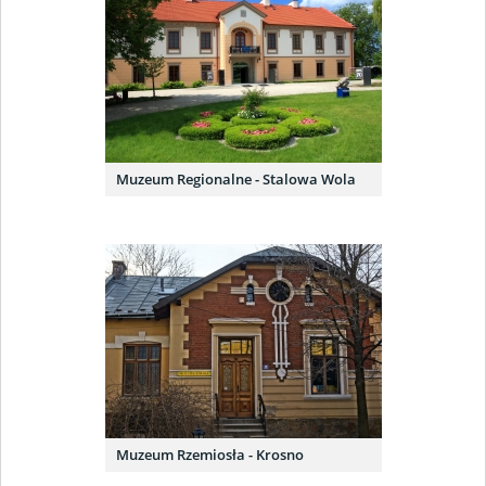
Muzeum Regionalne - Stalowa Wola
Muzeum Rzemiosła - Krosno