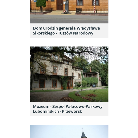
Dom urodzin generała Władysława
Sikorskiego - Tuszów Narodowy
Muzeum - Zespół Pałacowo-Parkowy
Lubomirskich - Przeworsk