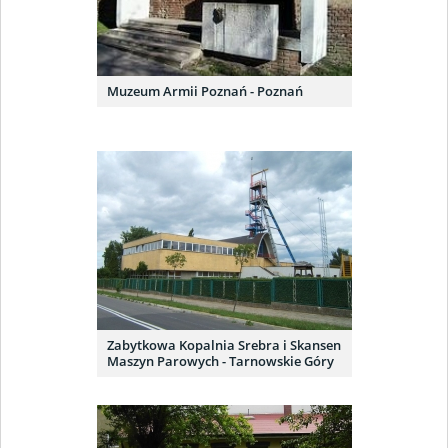
Muzeum Armii Poznań - Poznań
Zabytkowa Kopalnia Srebra i Skansen
Maszyn Parowych - Tarnowskie Góry