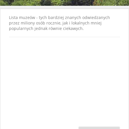
Lista muzeów - tych bardziej znanych odwiedzanych
przez miliony osób rocznie, jak i lokalnych mniej
popularnych jednak równie ciekawych.