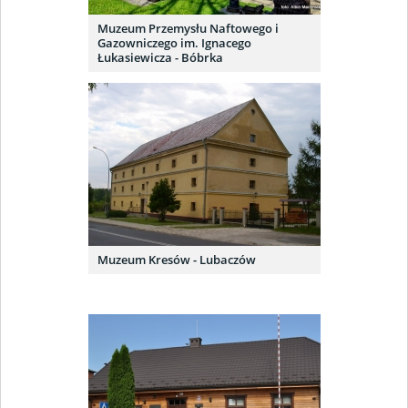
Muzeum Przemysłu Naftowego i
Gazowniczego im. Ignacego
Łukasiewicza - Bóbrka
Muzeum Kresów - Lubaczów