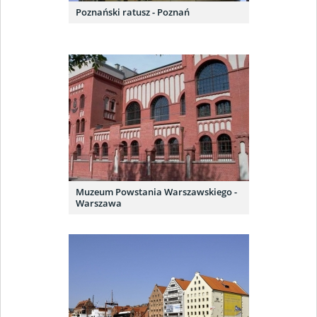
Poznański ratusz - Poznań
Muzeum Powstania Warszawskiego -
Warszawa