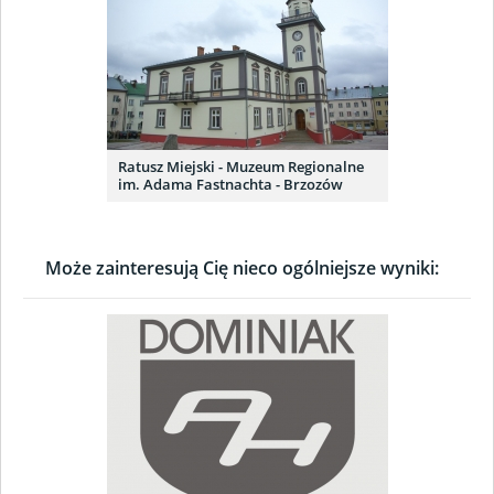
Ratusz Miejski - Muzeum Regionalne
im. Adama Fastnachta - Brzozów
Może zainteresują Cię nieco ogólniejsze wyniki: