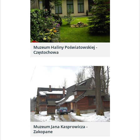
Muzeum Haliny Poświatowskiej -
Częstochowa
Muzeum Jana Kasprowicza -
Zakopane