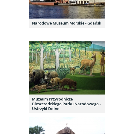
Narodowe Muzeum Morskie - Gdańsk
Muzeum Przyrodnicze
Bieszczadzkiego Parku Narodowego -
Ustrzyki Dolne