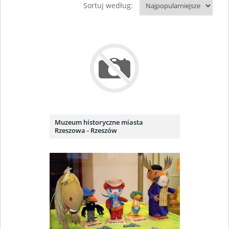
Sortuj według:
Muzeum historyczne miasta
Rzeszowa - Rzeszów