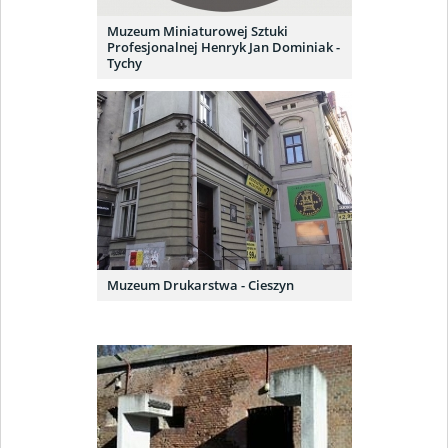
Muzeum Miniaturowej Sztuki
Profesjonalnej Henryk Jan Dominiak -
Tychy
Muzeum Drukarstwa - Cieszyn