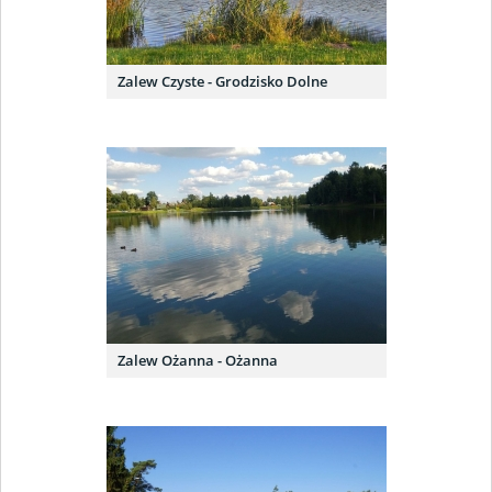
Zalew Czyste - Grodzisko Dolne
Zalew Ożanna - Ożanna