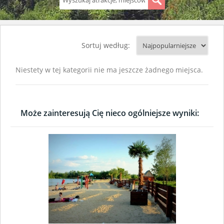
S
Sortuj według:
Niestety w tej kategorii nie ma jeszcze żadnego miejsca.
Może zainteresują Cię nieco ogólniejsze wyniki: