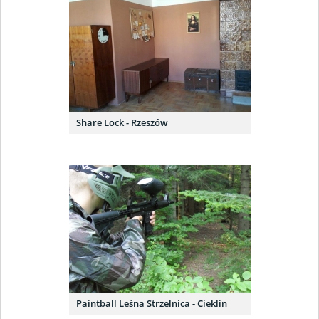
Share Lock - Rzeszów
Paintball Leśna Strzelnica - Cieklin