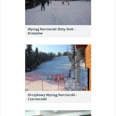
Wyciąg Narciarski Złoty Stok -
Krzeszów
Orczykowy Wyciąg Narciarski -
Czarnorzeki