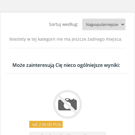
Sortuj według:
Niestety w tej kategorii nie ma jeszcze żadnego miejsca.
Może zainteresują Cię nieco ogólniejsze wyniki:
od 238.00 PLN