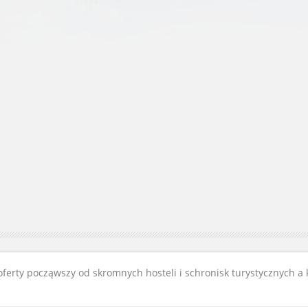
oferty począwszy od skromnych hosteli i schronisk turystycznych a