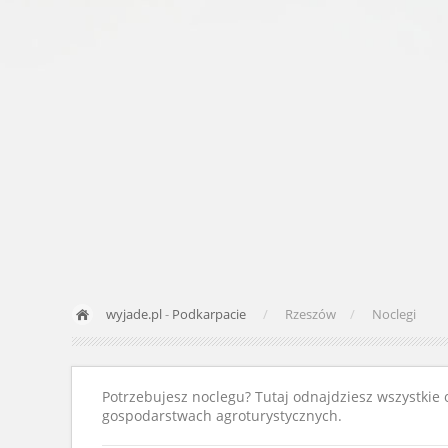
wyjade.pl
-
Podkarpacie
Rzeszów
Noclegi
Potrzebujesz noclegu? Tutaj odnajdziesz wszystkie 
gospodarstwach agroturystycznych.