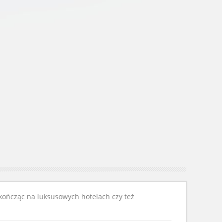
 kończąc na luksusowych hotelach czy też