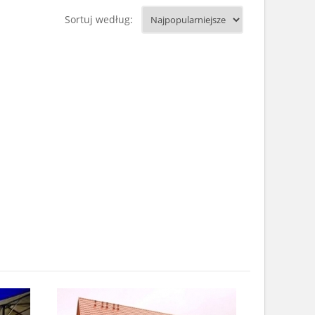
Sortuj według: