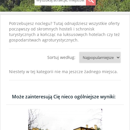
S
Potrzebujesz noclegu? Tutaj odnajdziesz wszystkie oferty
począwszy od skromnych hosteli i schronisk
turystycznych a kończąc na luksusowych hotelach czy też
gospodarstwach agroturystycznych.
Sortuj według:
Niestety w tej kategorii nie ma jeszcze żadnego miejsca.
Może zainteresują Cię nieco ogólniejsze wyniki: