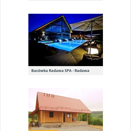
Bacówka Radawa SPA - Radawa