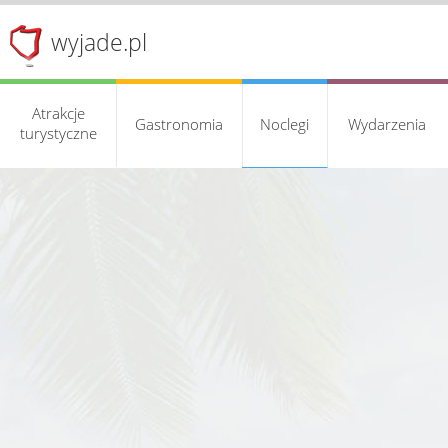
wyjade.pl
Atrakcje
Gastronomia
Noclegi
Wydarzenia
turystyczne