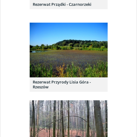
Rezerwat Prządki - Czarnorzeki
Rezerwat Przyrody Lisia Góra -
Rzeszów