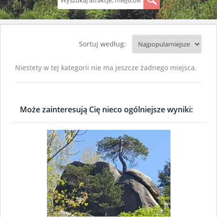
S
Sortuj według:
Niestety w tej kategorii nie ma jeszcze żadnego miejsca.
Może zainteresują Cię nieco ogólniejsze wyniki: