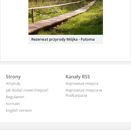
Rezerwat przyrody Mójka - Futoma
Strony
Kanały RSS
Artykuły
Najnowsze miejsca
Jak dodać nowe miejsce?
Najnowsze miejsca w
Podkarpacie
Regulamin
Kontakt
English version