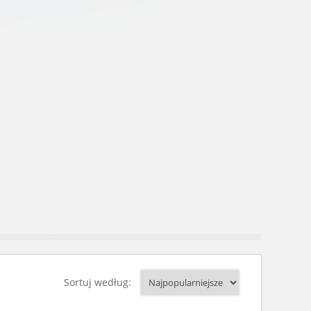
Sortuj według: